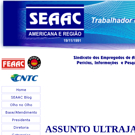
ASSUNTO ULTRAJ