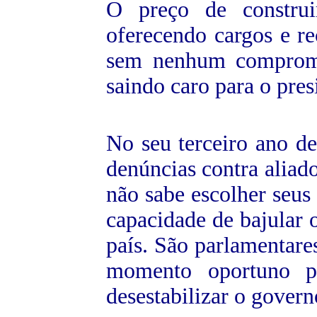
O preço de constru
oferecendo cargos e re
sem nenhum compromi
saindo caro para o pres
No seu terceiro ano de
denúncias contra alia
não sabe escolher seus
capacidade de bajular 
país. São parlamentare
momento oportuno p
desestabilizar o govern