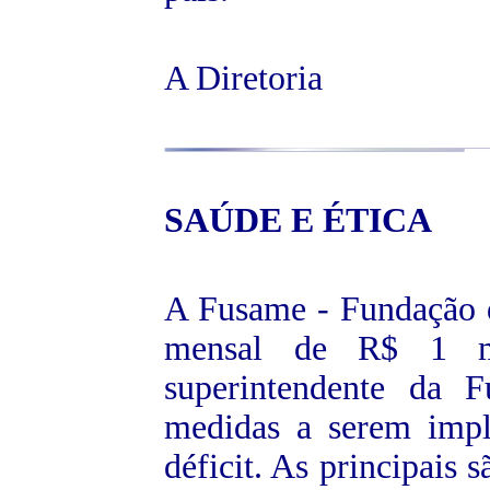
A Diretoria
SAÚDE E ÉTICA
A Fusame - Fundação 
mensal de R$ 1 mi
superintendente da 
medidas a serem impl
déficit. As principais 