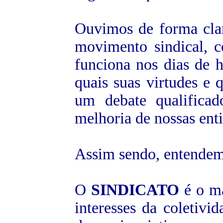
Ouvimos de forma clara
movimento sindical, c
funciona nos dias de 
quais suas virtudes e 
um debate qualificad
melhoria de nossas ent
Assim sendo, entendem
O
SINDICATO
é o ma
interesses da coletivi