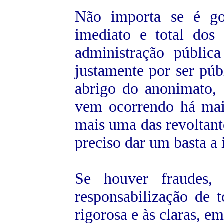
Não importa se é go
imediato e total dos
administração públic
justamente por ser púb
abrigo do anonimato, 
vem ocorrendo há mai
mais uma das revoltant
preciso dar um basta a 
Se houver fraudes,
responsabilização de
rigorosa e às claras, em