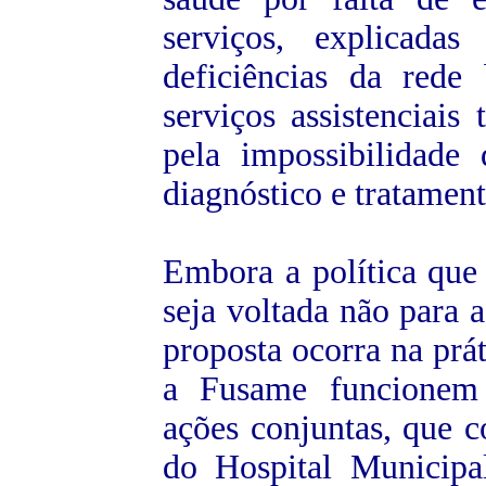
serviços, explicada
deficiências da rede
serviços assistenciai
pela impossibilidade
diagnóstico
e
tratament
Embora a política que
seja voltada não para 
proposta ocorra na prát
a Fusame funcionem 
ações conjuntas, que c
do Hospital Municipa