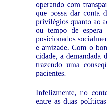
operando com transpa
que possa dar conta 
privilégios quanto ao a
ou tempo de espera 
posicionados socialmen
e
amizade. Com o bom 
cidade, a demandada d
trazendo uma conseq
pacientes.
Infelizmente, no conte
entre as duas política