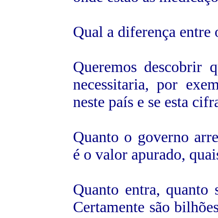
Qual a diferença entre
Queremos descobrir q
necessitaria, por ex
neste país e se esta ci
Quanto o governo arr
é o valor apurado, quai
Quanto entra, quanto 
Certamente são bilhões