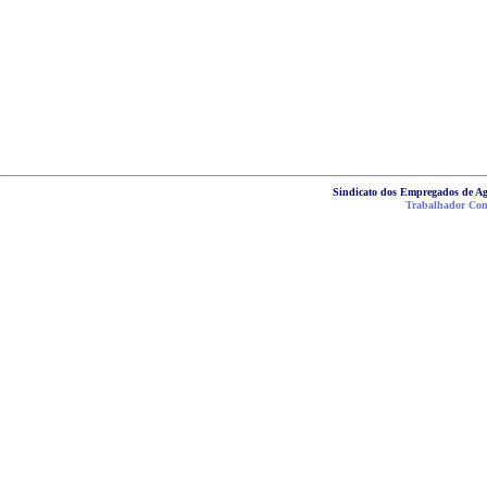
Sindicato dos Empregados de Ag
Trabalhador Cons